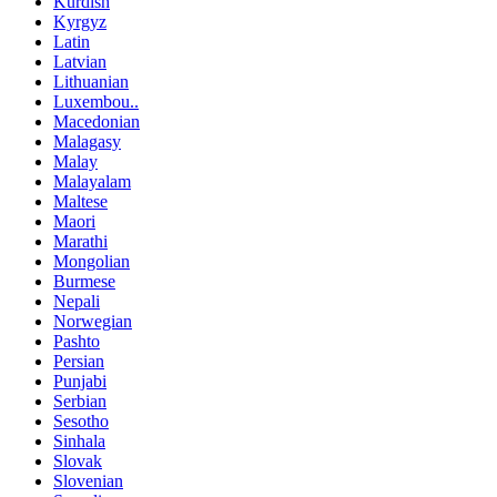
Kurdish
Kyrgyz
Latin
Latvian
Lithuanian
Luxembou..
Macedonian
Malagasy
Malay
Malayalam
Maltese
Maori
Marathi
Mongolian
Burmese
Nepali
Norwegian
Pashto
Persian
Punjabi
Serbian
Sesotho
Sinhala
Slovak
Slovenian