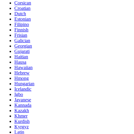
Corsican
Croatian
Dutch
Estonian
Filipino
Finnish
Frisian
Galician
Georgian
Gujarati
Haitian
Hausa
Hawaiian
Hebrew
Hmong
Hungarian
Icelandic
Igbo
Javanese
Kannada
Kazakh
Khmer
Kurdish
Kyrgyz
Latin