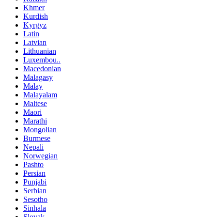
Khmer
Kurdish
Kyrgyz
Latin
Latvian
Lithuanian
Luxembou..
Macedonian
Malagasy
Malay
Malayalam
Maltese
Maori
Marathi
Mongolian
Burmese
Nepali
Norwegian
Pashto
Persian
Punjabi
Serbian
Sesotho
Sinhala
Slovak